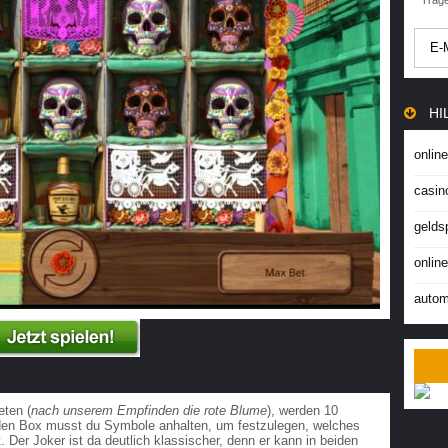
Trage
HI
onlin
casin
gelds
onlin
autom
eten (
nach unserem Empfinden die rote Blume
), werden 10
enden Box musst du Symbole anhalten, um festzulegen, welches
 Der Joker ist da deutlich klassischer, denn er kann in beiden