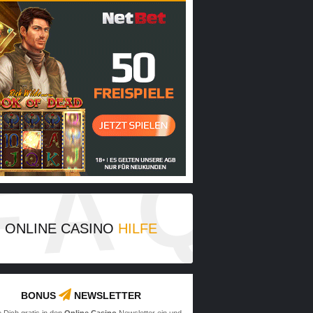
ONLINE CASINO
HILFE
BONUS
NEWSLETTER