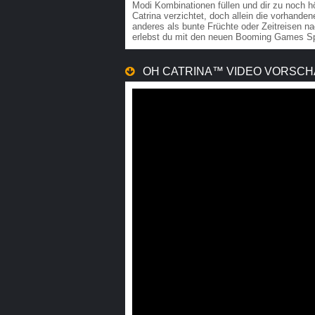
Modi Kombinationen füllen und dir zu noch 
Catrina verzichtet, doch allein die vorhande
anderes als bunte Früchte oder Zeitreisen n
erlebst du mit den neuen Booming Games Sp
OH CATRINA™ VIDEO VORSC