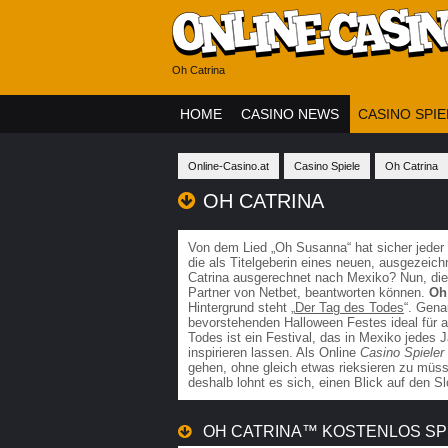
Oh Catrina
HOME
CASINO NEWS
CASINO SPIE
Online-Casino.at
Casino Spiele
Oh Catrina
OH CATRINA
Von dem Lied „Oh Susanna“ hat sicher jeder 
die als Titelgeberin eines neuen, ausgezei
Catrina ausgerechnet nach Mexiko? Nun, di
Partner von Netbet, beantworten können.
Oh
Hintergrund steht „
Der Tag des Todes
“. Gen
bevorstehenden Halloween Festes ideal für al
Todes ist ein Festival, das in Mexiko jedes
inspirieren lassen. Als Online
Casino Spieler
gehen, ohne gleich etwas rieksieren zu müss
deshalb lohnt es sich, einen Blick auf den Sl
OH CATRINA™ KOSTENLOS SP