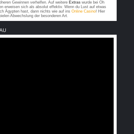
höheren Gewinnen verhelfen. Auf weitere
Extras
wurde bei Oh
nen erweisen sich als absolut effektiv. Wenn du Lust auf etwas
ach Ägypten hast, dann nichts wie auf ins
Online Casino
! Hier
ielen Abwechslung der besonderen Art.
HAU