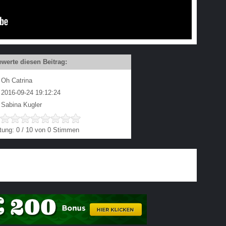
Oh Catrina
2016-09-24 19:12:24
Sabina Kugler
0
/
10
von
0
Stimmen