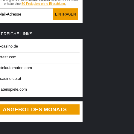
 Dich gratis in den
Online Casino
Newsletter ein und
erhalte eine
50 Freispiele ohne Einzahlung
.
LFREICHE LINKS
e-casino.de
otest.com
pielautomaten.com
ecasino.co.at
atenspiele.com
ANGEBOT DES MONATS