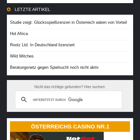
LETZTE ARTIKEL
Studie zeigt: Glücksspiellizenzen in Österreich wären von Vorteil
Hot Africa
Rootz Ltd. In Deutschland lizenziert
Wild Witches
Beratungsnetz gegen Spielsucht noch nicht aktiv
Nicht das richtige gefunden? Hier suchen:
ÖSTERREICHS CASINO NR.1