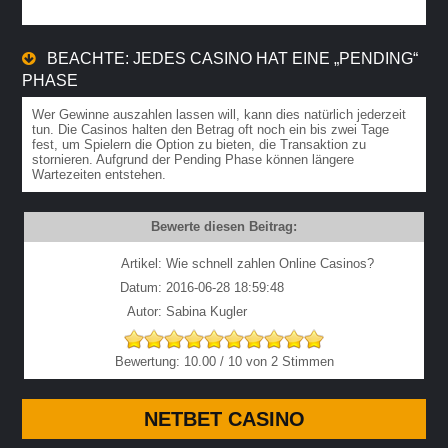
BEACHTE: JEDES CASINO HAT EINE „PENDING“
PHASE
Wer Gewinne auszahlen lassen will, kann dies natürlich jederzeit
tun. Die Casinos halten den Betrag oft noch ein bis zwei Tage
fest, um Spielern die Option zu bieten, die Transaktion zu
stornieren. Aufgrund der Pending Phase können längere
Wartezeiten entstehen.
Artikel:
Wie schnell zahlen Online Casinos?
Datum:
2016-06-28 18:59:48
Autor:
Sabina Kugler
10.00
/
10
von
2
Stimmen
NETBET CASINO