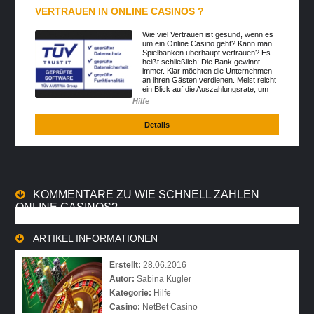
VERTRAUEN IN ONLINE CASINOS ?
Wie viel Vertrauen ist gesund, wenn es
um ein Online Casino geht? Kann man
Spielbanken überhaupt vertrauen? Es
heißt schließlich: Die Bank gewinnt
immer. Klar möchten die Unternehmen
an ihren Gästen verdienen. Meist reicht
ein Blick auf die Auszahlungsrate, um
das Prinzi...
Hilfe
Details
KOMMENTARE ZU WIE SCHNELL ZAHLEN
ONLINE CASINOS?
ARTIKEL INFORMATIONEN
Erstellt:
28.06.2016
Autor:
Sabina Kugler
Kategorie:
Hilfe
Casino:
NetBet Casino