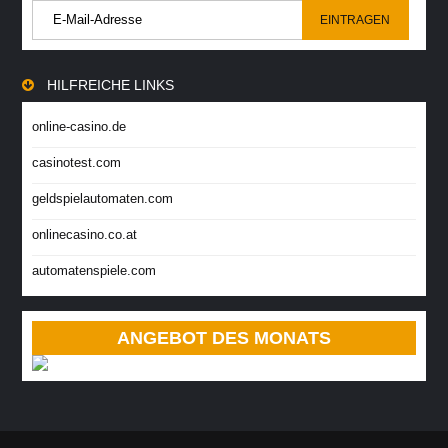
HILFREICHE LINKS
online-casino.de
casinotest.com
geldspielautomaten.com
onlinecasino.co.at
automatenspiele.com
ANGEBOT DES MONATS