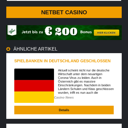
NETBET CASINO
ÄHNLICHE ARTIKEL
SPIELBANKEN IN DEUTSCHLAND GESCHLOSSEN
Aktuell scheint nicht nur die deutsche
Wirtschaft unter dem neuartigen
Corona-Virus zu leiden. Auch in
Österreich gibt es massive
Einschränkungen. Nachdem in beiden
Ländern Schulen und Kitas geschlossen
wurden, trifft es nun auch die
Einrichtungen des öffentlichen Lebens.
Casino News
So...
Details