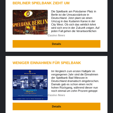
BERLINER SPIELBANK ZIEHT UM
Die Spielbank am Potsdamer Platz in
Berlin ist die Umsatzstärkste in
Deutschland. Jetzt plant sie einen
Umzug in das Kudamm Karee in der
City West. Ob sich das wirklich lohnt
wird sich erst in der Zukunft zeigen. Auf
jeden Fall gehen die Verantwortlichen
ein großes Risiko ein d...
Casino News
Details
WENIGER EINNAHMEN FÜR SPIELBANK
Im Vergleich zum ersten Halbjahr im
vergangenen Jahr sind die Einnahmen
der Spielbank Bad Wiessee in
Deutschland dramatisch eingebrochen.
Damals gab es schon einen recht
hohen Rückgang, während dieser nun
noch einmal um zehn Prozent getoppt
wurde. Schuldige sind dabei schnell g...
Casino News
Details