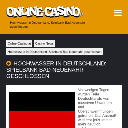
Hochwasser in Deutschland: Spielbank Bad Neuenahr
geschlossen
Online-Casino.at
Casino News
Hochwasser in Deutschland: Spielbank Bad Neuenahr geschlossen
HOCHWASSER IN DEUTSCHLAND:
SPIELBANK BAD NEUENAHR
GESCHLOSSEN
Vor wenigen Tagen
wurden
Teile
Deutschlands
von
massiven Unwettern
und
Überschwemmungen
getroffen. Das Ausmaß
wird erst jetzt immer
mehr deutlich,