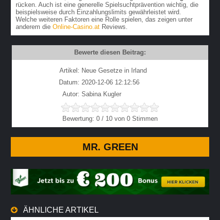
rücken. Auch ist eine generelle Spielsuchtprävention wichtig, die
beispielsweise durch Einzahlungslimits gewährleistet wird.
Welche weiteren Faktoren eine Rolle spielen, das zeigen unter
anderem die
Online-Casino.at
Reviews.
Artikel:
Neue Gesetze in Irland
Datum:
2020-12-06 12:12:56
Autor:
Sabina Kugler
0
/
10
von
0
Stimmen
MR. GREEN
ÄHNLICHE ARTIKEL