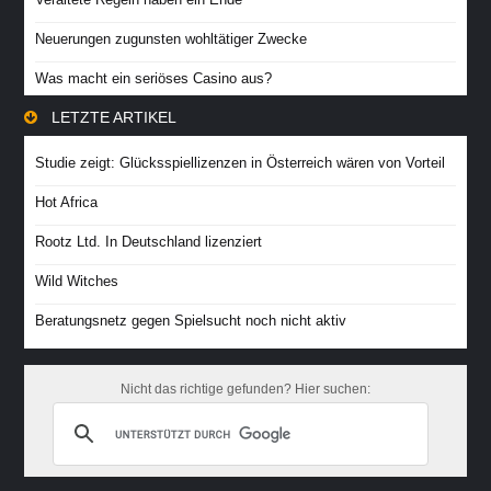
Neuerungen zugunsten wohltätiger Zwecke
Was macht ein seriöses Casino aus?
LETZTE ARTIKEL
Studie zeigt: Glücksspiellizenzen in Österreich wären von Vorteil
Hot Africa
Rootz Ltd. In Deutschland lizenziert
Wild Witches
Beratungsnetz gegen Spielsucht noch nicht aktiv
Nicht das richtige gefunden? Hier suchen: