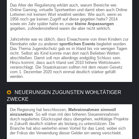
Das Alter der Regulierung erklärt auch, warum Bereiche wie
Online Gaming, virtuelle Sportwetten und damit eben auch Online
Lotterien mit keinem Wort erwähnt werden. Wie auch, wenn es
1956 noch gar keinen Zugriff auf diese gegeben hatte? 2014
sowie ein Jahr später hatte es zwar
kleine Anpassungen
gegeben, zufriedenstellend waren die aber nicht wirklich.
Jahrzehnte war es üblich, dass Erwachsene von ihren Kindern zur
Rennbahn oder zu anderen
sportlichen Events
begleitet wurden.
Das Thema Jugendschutz gab es in Irland bis vor wenigen Tagen
nicht. Selbst als Kind konnte man dort nach Belieben Wetten
abschließen. Damit soll nun allerdings endgültig Schluss sein.
Hinzu kommt, dass auch Irland seit 2010 höhere Wettsteuern
veranschlagt. Die Staatskassen sollten mit dem neuen Gesetz
vom 1. Dezember 2020 noch einmal deutlich stärker gefüllt
werden.
NEUERUNGEN ZUGUNSTEN WOHLTÄTIGER
ZWECKE
Die Regierung hat beschlossen,
Mehreinnahmen sinnvoll
einzusetzen
. So will man mit den höheren Steuereinnahmen
durch reguliertes Glücksspiel dazu übergehen, wohltätige Projekte
in Zukunft deutlich stärker als bislang zu unterstützen. Die
Branche hat also weiterhin einen Vorteil für das Land, wobei sich
der Fokus der Verwendung dieser Gelder ein wenig verschiebt.