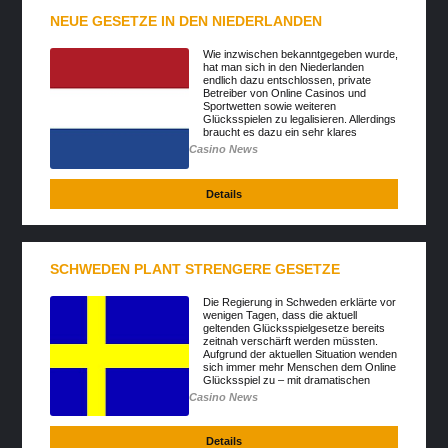
NEUE GESETZE IN DEN NIEDERLANDEN
Wie inzwischen bekanntgegeben wurde,
hat man sich in den Niederlanden
endlich dazu entschlossen, private
Betreiber von Online Casinos und
Sportwetten sowie weiteren
Glücksspielen zu legalisieren. Allerdings
braucht es dazu ein sehr klares
Glückspielgesetz. Zu eben diesem hat
Casino News
si...
Details
SCHWEDEN PLANT STRENGERE GESETZE
Die Regierung in Schweden erklärte vor
wenigen Tagen, dass die aktuell
geltenden Glücksspielgesetze bereits
zeitnah verschärft werden müssten.
Aufgrund der aktuellen Situation wenden
sich immer mehr Menschen dem Online
Glücksspiel zu – mit dramatischen
Folgen. Insbesondere...
Casino News
Details