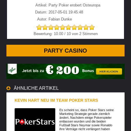
Artikel:
Party Poker erobert Osteuropa
Datum:
2017-05-01 19:45:48
Autor:
Fabian Dunke
10.00
/
10
von
2
Stimmen
PARTY CASINO
ÄHNLICHE ARTIKEL
KEVIN HART NEU IM TEAM POKER STARS
Es scheint so, dass Poker Stars seine
Marketing Strategie gerade ziemlich
ändert. Nachdem einige Pokerspieler
entlassen wurden und die beiden
Fußball Stars Neymar sowie Ronaldo
ihre Verträge nicht verlängert haben