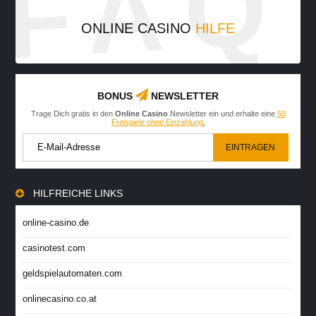
ONLINE CASINO
HILFE
BONUS
NEWSLETTER
Trage Dich gratis in den
Online Casino
Newsletter ein und erhalte eine
50
Freispiele ohne Einzahlung
.
HILFREICHE LINKS
online-casino.de
casinotest.com
geldspielautomaten.com
onlinecasino.co.at