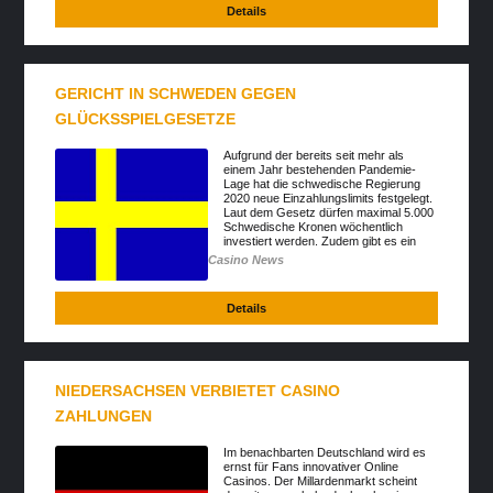
Details
GERICHT IN SCHWEDEN GEGEN
GLÜCKSSPIELGESETZE
Aufgrund der bereits seit mehr als
einem Jahr bestehenden Pandemie-
Lage hat die schwedische Regierung
2020 neue Einzahlungslimits festgelegt.
Laut dem Gesetz dürfen maximal 5.000
Schwedische Kronen wöchentlich
investiert werden. Zudem gibt es ein
Limit für die Auszahlung von C...
Casino News
Details
NIEDERSACHSEN VERBIETET CASINO
ZAHLUNGEN
Im benachbarten Deutschland wird es
ernst für Fans innovativer Online
Casinos. Der Millardenmarkt scheint