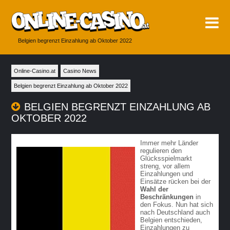
Belgien begrenzt Einzahlung ab Oktober 2022
Online-Casino.at
Casino News
Belgien begrenzt Einzahlung ab Oktober 2022
BELGIEN BEGRENZT EINZAHLUNG AB
OKTOBER 2022
Immer mehr Länder
regulieren den
Glücksspielmarkt
streng, vor allem
Einzahlungen und
Einsätze rücken bei der
Wahl der
Beschränkungen
in
den Fokus. Nun hat sich
nach Deutschland auch
Belgien entschieden,
Einzahlungen zu