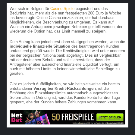
Wer sich in Belgien für
Casino Spiele
begeistert und das
Bedürfnis hat, mehr als die nun festgelegten 200 Euro je Woche
ins bevorzugte Online Casino einzuzahlen, der hat durchaus
Möglichkeiten, die Beschränkung zu umgehen. Es kann auf
Wunsch ein Antrag beim jeweiligen Betreiber gestellt werden, der
wiederum die Option hat, das Limit manuell zu steigern.
Dem Antrag kann jedoch erst dann stattgegeben werden, wenn die
individuelle finanzielle Situation
des beantragenden Kunden
umfassend geprüft wurde. Die Kreditwürdigkeit wird unter anderem
bei der belgischen Nationalbank abgefragt. Dies ist vergleichbar
mit der deutschen Schufa und soll sicherstellen, dass der
Antragsteller über ausreichend finanzielle Liquidität verfügt, um
auch mit höheren Limits in keinen wirtschaftliche Schieflage zu
geraten.
Gibt es jedoch Auffälligkeiten, so wie beispielsweise ein bereits
entstandener
Verzug bei Kredit-Rückzahlungen
, ist die
Erhöhung des Einzahlungslimits automatisch ausgeschlossen.
Sofern alles in Ordnung ist, wird das Kundenkonto für drei Tage
gesperrt, ehe der Kunden höhere Zahlungen vornehmen kann.