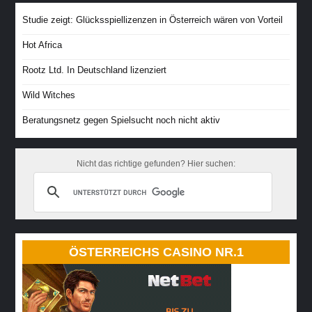
Studie zeigt: Glücksspiellizenzen in Österreich wären von Vorteil
Hot Africa
Rootz Ltd. In Deutschland lizenziert
Wild Witches
Beratungsnetz gegen Spielsucht noch nicht aktiv
Nicht das richtige gefunden? Hier suchen:
ÖSTERREICHS CASINO NR.1