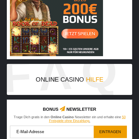
ONLINE CASINO
HILFE
BONUS
NEWSLETTER
Trage Dich gratis in den
Online Casino
Newsletter ein und erhalte eine
50
Freispiele ohne Einzahlung
.