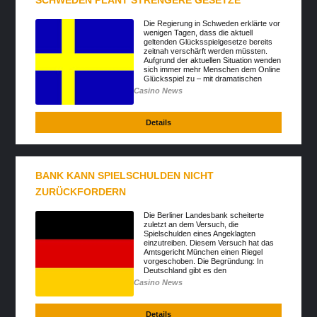
SCHWEDEN PLANT STRENGERE GESETZE
Die Regierung in Schweden erklärte vor
wenigen Tagen, dass die aktuell
geltenden Glücksspielgesetze bereits
zeitnah verschärft werden müssten.
Aufgrund der aktuellen Situation wenden
sich immer mehr Menschen dem Online
Glücksspiel zu – mit dramatischen
Folgen. Insbesondere...
Casino News
Details
BANK KANN SPIELSCHULDEN NICHT
ZURÜCKFORDERN
Die Berliner Landesbank scheiterte
zuletzt an dem Versuch, die
Spielschulden eines Angeklagten
einzutreiben. Diesem Versuch hat das
Amtsgericht München einen Riegel
vorgeschoben. Die Begründung: In
Deutschland gibt es den
Glücksspielstaatsvertrag, der es
Casino News
verbietet, in Online C...
Details