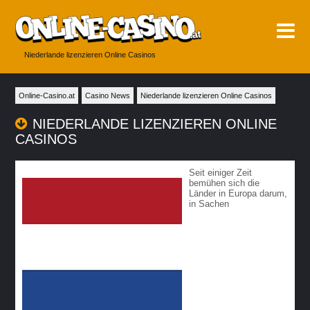
Niederlande lizenzieren Online Casinos
Online-Casino.at
Casino News
Niederlande lizenzieren Online Casinos
NIEDERLANDE LIZENZIEREN ONLINE
CASINOS
Seit einiger Zeit
bemühen sich die
Länder in Europa darum,
in Sachen