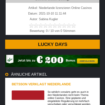
Artikel:
Niederlande lizenzieren Online Casinos
Datum:
2021-10-10 11:11:44
Autor:
Sabina Kugler
0
/
10
von
0
Stimmen
LUCKY DAYS
ÄHNLICHE ARTIKEL
BETSSON VERKLAGT NIEDERLANDE
So wirklich vorwärts geht es auch in
den Niederlanden nicht beim Thema
online Casinos. Eine geplante und
eingeleitete Regulierung ist mehrfach
verschoben oder verschleppt worden.