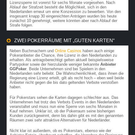
Lizenzsperre ist vorerst für sechs Monate vorgesehen. Nach
Ablauf der Strafzeit besteht die Möglichkeit, sich in den
Niederlanden erneut um eine Konzession zu bewerben. Von den
insgesamt knapp 30 eingereichten Anträgen wurden bis heute
zunächst 10 genehmigt, weitere könnten aber nach Ablauf der
Strafe folgen.
ZWEI POKERRÄUME MIT „GUTEN KARTEN“
Neben Buchmachern und
Online Casinos
haben auch einige
Pokeranbieter die Chance, ihre Lizenz in den Niederlanden zu
erhalten. Als antragsberechtigt gelten aktuell beispielsweise
Partypoker sowie der hierzulande weniger bekannte
Anbieter
GGPoker
. Beide Unternehmen sind bei Spielern in den
Niederlanden sehr beliebt. Die Wahrscheinlichkeit, dass ihnen die
Regierung eine Lizenz erteilt, gilt als recht hoch – eben weil beide
Anbieter nicht gegen die bis dato geltenden Verbote verstoßen
haben.
Für Pokerstars sehen die Karten dagegen schlechter aus. Das
Unternehmen hat trotz des Verbots Events in den Niederlanden
veranstaltet und muss nun eine Sperre von sechs Monaten in
Kauf nehmen. Unklar ist, ob der Pokerraum seine bisherigen
Kunden zurückgewinnt, denn bis dahin gibt es mit den genannten
Räumen zwei sehr attraktive Alternativen für Niederländer.
Nicht klar ist außerdem, ob es Pokerstars, ebenso wie der