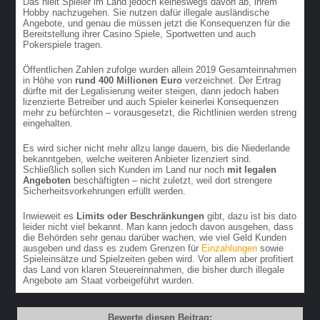
Das hielt Spieler im Land jedoch keineswegs davon ab, ihrem
Hobby nachzugehen. Sie nutzen dafür illegale ausländische
Angebote, und genau die müssen jetzt die Konsequenzen für die
Bereitstellung ihrer Casino Spiele, Sportwetten und auch
Pokerspiele tragen.
Öffentlichen Zahlen zufolge wurden allein 2019 Gesamteinnahmen
in Höhe von
rund 400 Millionen Euro
verzeichnet. Der Ertrag
dürfte mit der Legalisierung weiter steigen, dann jedoch haben
lizenzierte Betreiber und auch Spieler keinerlei Konsequenzen
mehr zu befürchten – vorausgesetzt, die Richtlinien werden streng
eingehalten.
Es wird sicher nicht mehr allzu lange dauern, bis die Niederlande
bekanntgeben, welche weiteren Anbieter lizenziert sind.
Schließlich sollen sich Kunden im Land nur noch
mit legalen
Angeboten
beschäftigten – nicht zuletzt, weil dort strengere
Sicherheitsvorkehrungen erfüllt werden.
Inwieweit es
Limits oder Beschränkungen
gibt, dazu ist bis dato
leider nicht viel bekannt. Man kann jedoch davon ausgehen, dass
die Behörden sehr genau darüber wachen, wie viel Geld Kunden
ausgeben und dass es zudem Grenzen für
Einzahlungen
sowie
Spieleinsätze und Spielzeiten geben wird. Vor allem aber profitiert
das Land von klaren Steuereinnahmen, die bisher durch illegale
Angebote am Staat vorbeigeführt wurden.