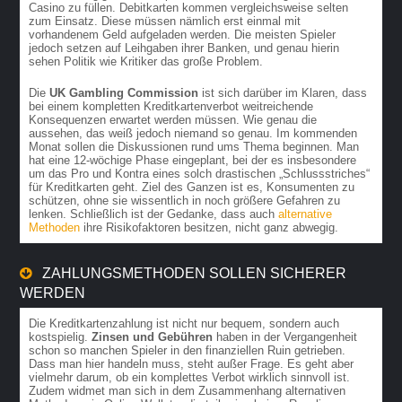
Casino zu füllen. Debitkarten kommen vergleichsweise selten
zum Einsatz. Diese müssen nämlich erst einmal mit
vorhandenem Geld aufgeladen werden. Die meisten Spieler
jedoch setzen auf Leihgaben ihrer Banken, und genau hierin
sehen Politik wie Kritiker das große Problem.
Die
UK Gambling Commission
ist sich darüber im Klaren, dass
bei einem kompletten Kreditkartenverbot weitreichende
Konsequenzen erwartet werden müssen. Wie genau die
aussehen, das weiß jedoch niemand so genau. Im kommenden
Monat sollen die Diskussionen rund ums Thema beginnen. Man
hat eine 12-wöchige Phase eingeplant, bei der es insbesondere
um das Pro und Kontra eines solch drastischen „Schlussstriches“
für Kreditkarten geht. Ziel des Ganzen ist es, Konsumenten zu
schützen, ohne sie wissentlich in noch größere Gefahren zu
lenken. Schließlich ist der Gedanke, dass auch
alternative
Methoden
ihre Risikofaktoren besitzen, nicht ganz abwegig.
ZAHLUNGSMETHODEN SOLLEN SICHERER
WERDEN
Die Kreditkartenzahlung ist nicht nur bequem, sondern auch
kostspielig.
Zinsen und Gebühren
haben in der Vergangenheit
schon so manchen Spieler in den finanziellen Ruin getrieben.
Dass man hier handeln muss, steht außer Frage. Es geht aber
vielmehr darum, ob ein komplettes Verbot wirklich sinnvoll ist.
Zudem widmet man sich in dem Zusammenhang alternativen