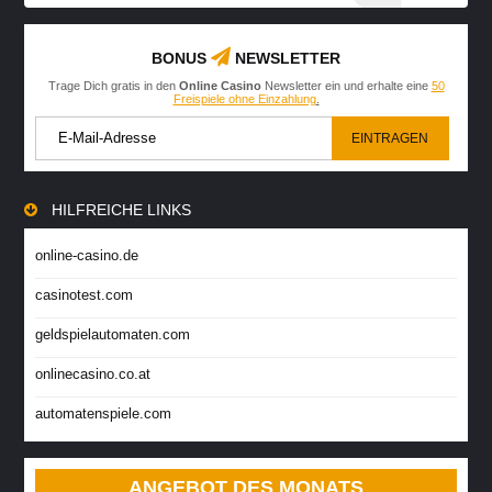
BONUS
NEWSLETTER
Trage Dich gratis in den
Online Casino
Newsletter ein und erhalte eine
50
Freispiele ohne Einzahlung
.
HILFREICHE LINKS
online-casino.de
casinotest.com
geldspielautomaten.com
onlinecasino.co.at
automatenspiele.com
ANGEBOT DES MONATS