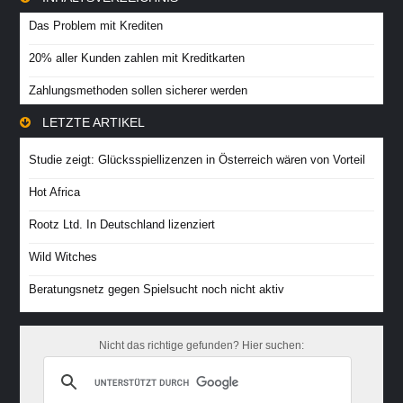
Das Problem mit Krediten
20% aller Kunden zahlen mit Kreditkarten
Zahlungsmethoden sollen sicherer werden
LETZTE ARTIKEL
Studie zeigt: Glücksspiellizenzen in Österreich wären von Vorteil
Hot Africa
Rootz Ltd. In Deutschland lizenziert
Wild Witches
Beratungsnetz gegen Spielsucht noch nicht aktiv
Nicht das richtige gefunden? Hier suchen: