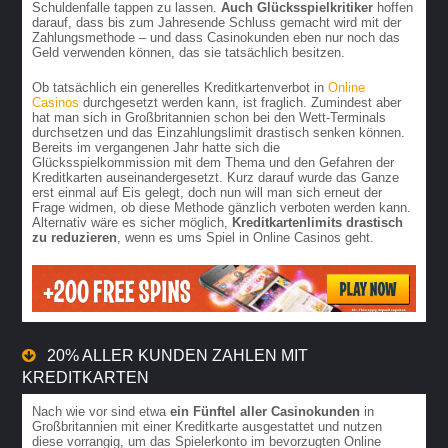
Schuldenfalle tappen zu lassen.
Auch Glücksspielkritiker
hoffen
darauf, dass bis zum Jahresende Schluss gemacht wird mit der
Zahlungsmethode – und dass Casinokunden eben nur noch das
Geld verwenden können, das sie tatsächlich besitzen.
Ob tatsächlich ein generelles Kreditkartenverbot in
Online
Casinos
durchgesetzt werden kann, ist fraglich. Zumindest aber
hat man sich in Großbritannien schon bei den Wett-Terminals
durchsetzen und das Einzahlungslimit drastisch senken können.
Bereits im vergangenen Jahr hatte sich die
Glücksspielkommission mit dem Thema und den Gefahren der
Kreditkarten auseinandergesetzt. Kurz darauf wurde das Ganze
erst einmal auf Eis gelegt, doch nun will man sich erneut der
Frage widmen, ob diese Methode gänzlich verboten werden kann.
Alternativ wäre es sicher möglich,
Kreditkartenlimits drastisch
zu reduzieren
, wenn es ums Spiel in Online Casinos geht.
20% ALLER KUNDEN ZAHLEN MIT
KREDITKARTEN
Nach wie vor sind etwa
ein Fünftel aller Casinokunden
in
Großbritannien mit einer Kreditkarte ausgestattet und nutzen
diese vorrangig, um das Spielerkonto im bevorzugten Online