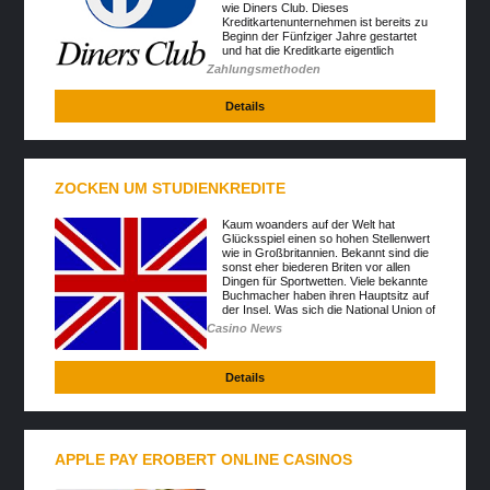
wie Diners Club. Dieses
Kreditkartenunternehmen ist bereits zu
Beginn der Fünfziger Jahre gestartet
und hat die Kreditkarte eigentlich
erfunden. Denn es war Frank
Zahlungsmethoden
McNamar...
Details
ZOCKEN UM STUDIENKREDITE
Kaum woanders auf der Welt hat
Glücksspiel einen so hohen Stellenwert
wie in Großbritannien. Bekannt sind die
sonst eher biederen Briten vor allen
Dingen für Sportwetten. Viele bekannte
Buchmacher haben ihren Hauptsitz auf
der Insel. Was sich die National Union of
Students nun...
Casino News
Details
APPLE PAY EROBERT ONLINE CASINOS