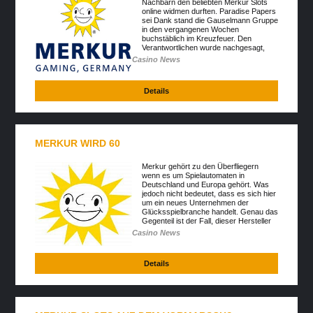
Nachbarn den beliebten Merkur Slots
online widmen durften. Paradise Papers
sei Dank stand die Gauselmann Gruppe
in den vergangenen Wochen
buchstäblich im Kreuzfeuer. Den
Verantwortlichen wurde nachgesagt,
ihre Spiele über Casinos zu betre...
Casino News
Details
MERKUR WIRD 60
Merkur gehört zu den Überfliegern
wenn es um Spielautomaten in
Deutschland und Europa gehört. Was
jedoch nicht bedeutet, dass es sich hier
um ein neues Unternehmen der
Glücksspielbranche handelt. Genau das
Gegenteil ist der Fall, dieser Hersteller
ist seit bereits 60 Jahren a...
Casino News
Details