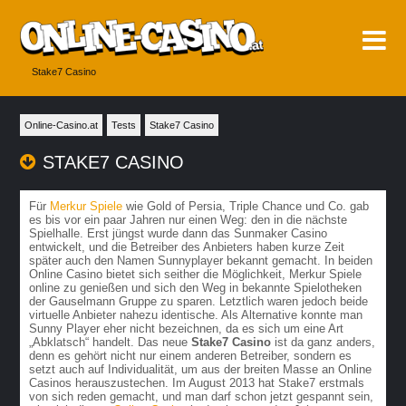
Stake7 Casino
Online-Casino.at
Tests
Stake7 Casino
STAKE7 CASINO
Für
Merkur Spiele
wie Gold of Persia, Triple Chance und Co. gab
es bis vor ein paar Jahren nur einen Weg: den in die nächste
Spielhalle. Erst jüngst wurde dann das Sunmaker Casino
entwickelt, und die Betreiber des Anbieters haben kurze Zeit
später auch den Namen Sunnyplayer bekannt gemacht. In beiden
Online Casino bietet sich seither die Möglichkeit, Merkur Spiele
online zu genießen und sich den Weg in bekannte Spielotheken
der Gauselmann Gruppe zu sparen. Letztlich waren jedoch beide
virtuelle Anbieter nahezu identische. Als Alternative konnte man
Sunny Player eher nicht bezeichnen, da es sich um eine Art
„Abklatsch“ handelt. Das neue
Stake7 Casino
ist da ganz anders,
denn es gehört nicht nur einem anderen Betreiber, sondern es
setzt auch auf Individualität, um aus der breiten Masse an Online
Casinos herauszustechen. Im August 2013 hat Stake7 erstmals
von sich reden gemacht, und man darf schon jetzt gespannt sein,