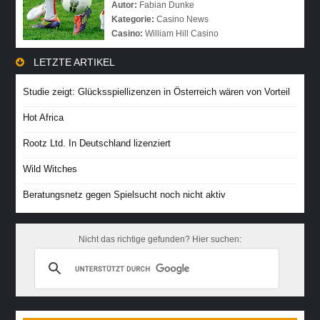
Autor:
Fabian Dunke
Kategorie:
Casino News
Casino:
William Hill Casino
LETZTE ARTIKEL
Studie zeigt: Glücksspiellizenzen in Österreich wären von Vorteil
Hot Africa
Rootz Ltd. In Deutschland lizenziert
Wild Witches
Beratungsnetz gegen Spielsucht noch nicht aktiv
Nicht das richtige gefunden? Hier suchen: