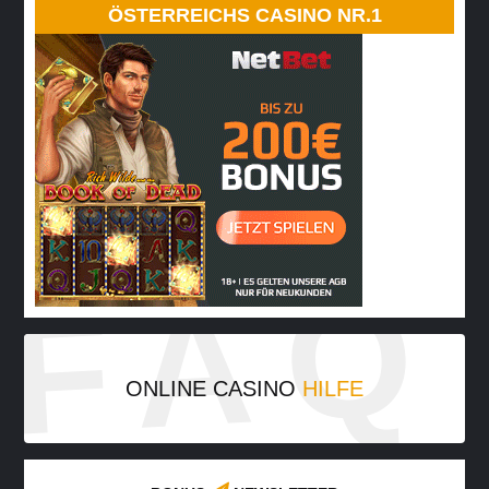
ÖSTERREICHS CASINO NR.1
ONLINE CASINO
HILFE