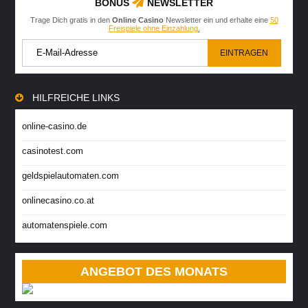
BONUS
NEWSLETTER
Trage Dich gratis in den
Online Casino
Newsletter ein und erhalte eine
50
Freispiele ohne Einzahlung
.
HILFREICHE LINKS
online-casino.de
casinotest.com
geldspielautomaten.com
onlinecasino.co.at
automatenspiele.com
ANGEBOT DES MONATS